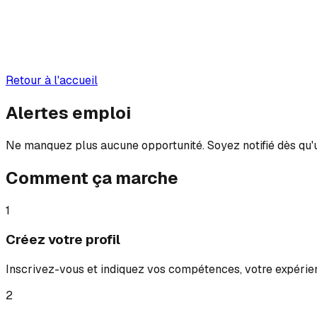
Retour à l'accueil
Alertes emploi
Ne manquez plus aucune opportunité. Soyez notifié dès qu'u
Comment ça marche
1
Créez votre profil
Inscrivez-vous et indiquez vos compétences, votre expérie
2