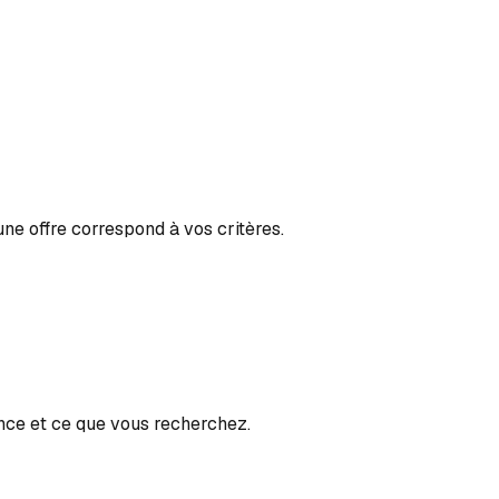
ne offre correspond à vos critères.
nce et ce que vous recherchez.