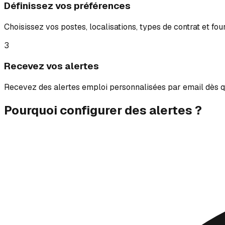
Définissez vos préférences
Choisissez vos postes, localisations, types de contrat et fou
3
Recevez vos alertes
Recevez des alertes emploi personnalisées par email dès qu
Pourquoi configurer des alertes ?