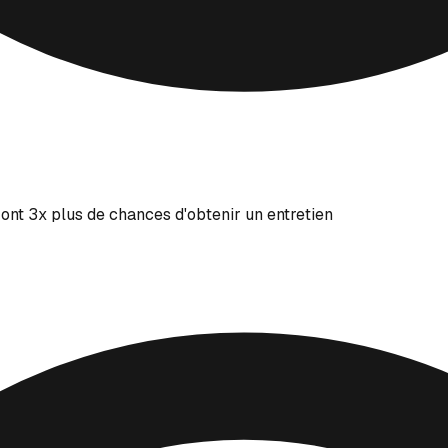
ont 3x plus de chances d'obtenir un entretien