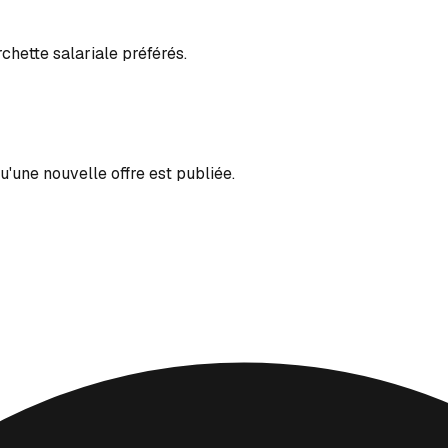
rchette salariale préférés.
'une nouvelle offre est publiée.