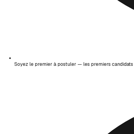
Soyez le premier à postuler — les premiers candidats 